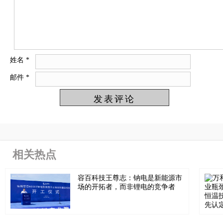
姓名
*
邮件
*
相关热点
容百科技王尊志：钠电是新能源市
场的开拓者，而非锂电的竞争者