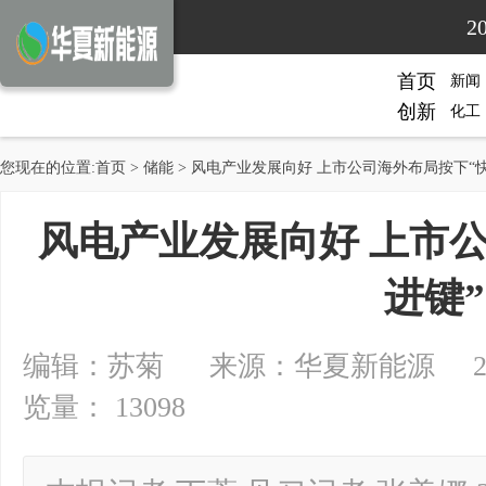
2
首页
新闻
创新
化工
您现在的位置:
首页
>
储能
> 风电产业发展向好 上市公司海外布局按下“
风电产业发展向好 上市
进键”
编辑：苏菊 来源：华夏新能源 2025-0
览量： 13098