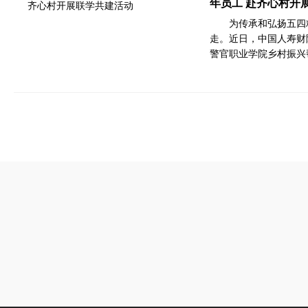
年员工 赴齐心村开
为传承和弘扬五四
走。近日，中国人寿财
警官职业学院乡村振兴