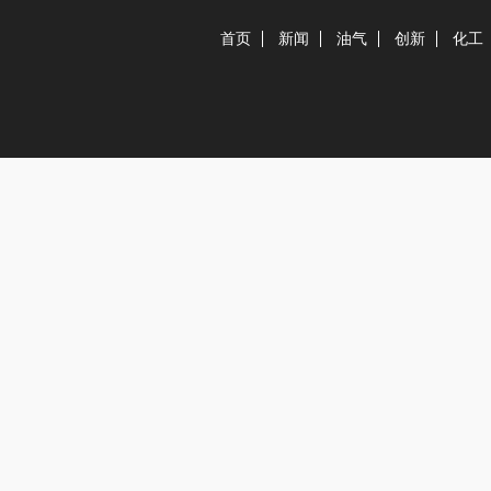
首页
新闻
油气
创新
化工