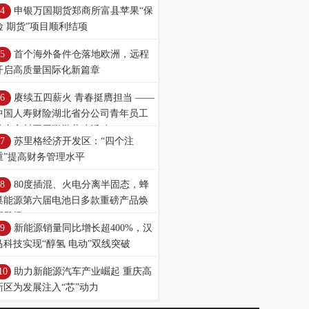
申银万国期货郑商所富县苹果“保
险 期货”项目顺利结项
首个海外备件仓落地欧洲，远程
开启高质量国际化新篇章
赓续五四薪火 青春挺膺担当 ——
中国人寿财险湖北省分公司青年员工
赴齐心村开展联学共建活动
苏里格经济开发区：“四个注
重”提高财务管理水平
80度插混、火电分离半固态，蜂
巢能源第六届电池日多款重磅产品焕
新登场
新能源销量同比增长超400%，汉
马科技实现“醇氢 电动”双线突破
助力新能源汽车产业崛起 重庆高
新区为发展注入“芯”动力