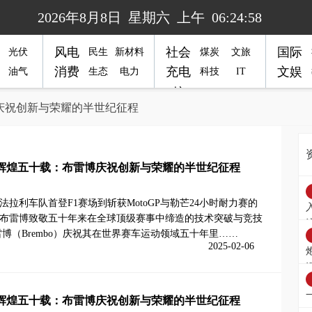
2026年8月8日 星期六 上午 06:24:58
风电
社会
国际
光伏
民生
新材料
煤炭
文旅
消费
充电
文娱
油气
生态
电力
科技
IT
桩
庆祝创新与荣耀的半世纪征程
辉煌五十载：布雷博庆祝创新与荣耀的半世纪征程
法拉利车队首登F1赛场到斩获MotoGP与勒芒24小时耐力赛的
布雷博致敬五十年来在全球顶级赛事中缔造的技术突破与竞技
雷博（Brembo）庆祝其在世界赛车运动领域五十年里……
2025-02-06
辉煌五十载：布雷博庆祝创新与荣耀的半世纪征程