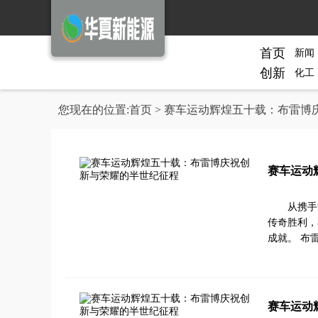
首页
新闻
创新
化工
您现在的位置:
首页
> 赛车运动辉煌五十载：布雷博
赛车运动
从携手
传奇胜利，
成就。 布
赛车运动