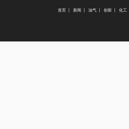
首页
新闻
油气
创新
化工