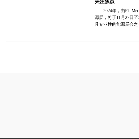
关注焦点
2024年，由PT Meo
源展，将于11月27日
具专业性的能源展会之