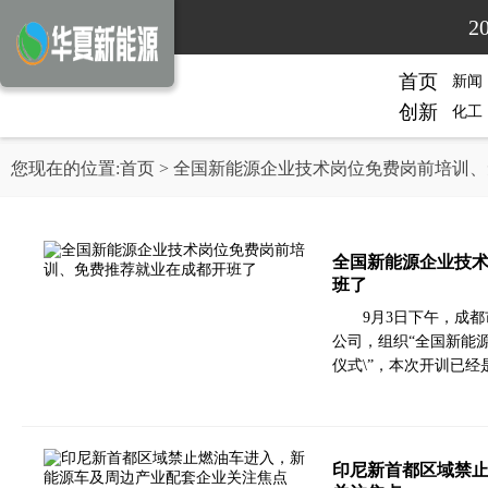
2
首页
新闻
创新
化工
您现在的位置:
首页
> 全国新能源企业技术岗位免费岗前培训
全国新能源企业技
班了
9月3日下午，成
公司，组织“全国新能
仪式\”，本次开训已
印尼新首都区域禁