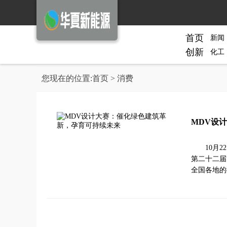
首页
新闻
创新
化工
您现在的位置:
首页
> 消费
MDV设
10月
第二十二届
全国各地的